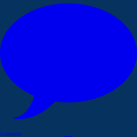
Commenta