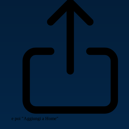
e poi "Aggiungi a Home"