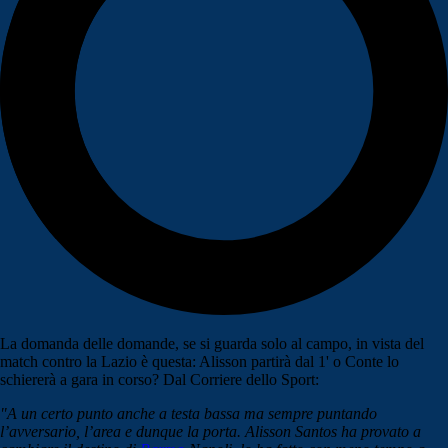
La domanda delle domande, se si guarda solo al campo, in vista del
match contro la Lazio è questa: Alisson partirà dal 1' o Conte lo
schiererà a gara in corso? Dal Corriere dello Sport:
"
A un certo punto anche a testa bassa ma sempre puntando
l’avversario, l’area e dunque la porta. Alisson Santos ha provato a