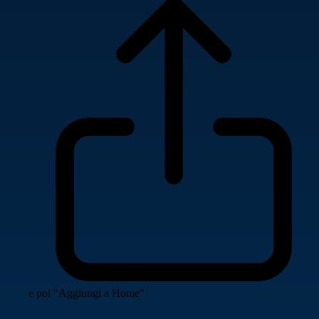
e poi "Aggiungi a Home"