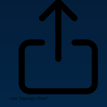
e poi "Aggiungi a Home"