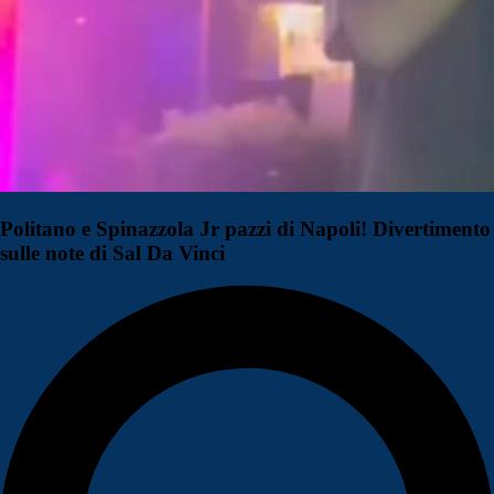
Politano e Spinazzola Jr pazzi di Napoli! Divertimento
sulle note di Sal Da Vinci