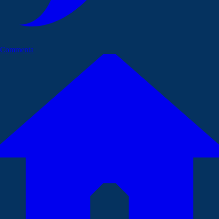
Commenta