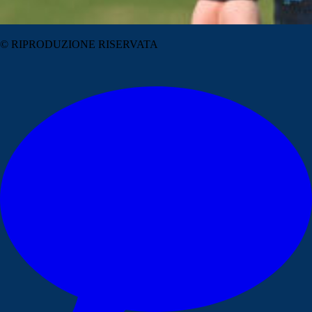
© RIPRODUZIONE RISERVATA