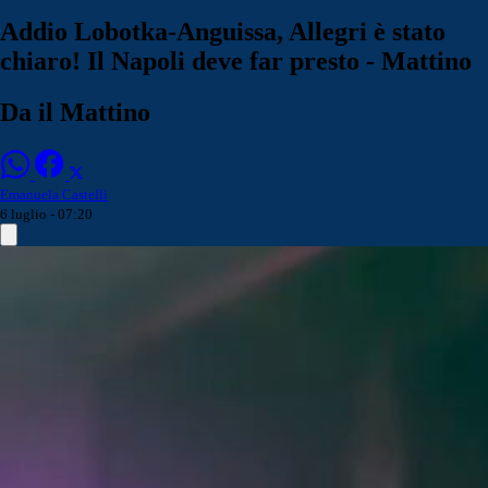
Addio Lobotka-Anguissa, Allegri è stato
chiaro! Il Napoli deve far presto - Mattino
Da il Mattino
Emanuela Castelli
6 luglio - 07:20