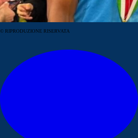
© RIPRODUZIONE RISERVATA