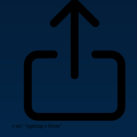
e poi "Aggiungi a Home"