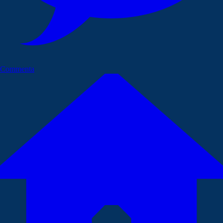
Commenta