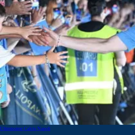
Ultimissime Calcio Napoli