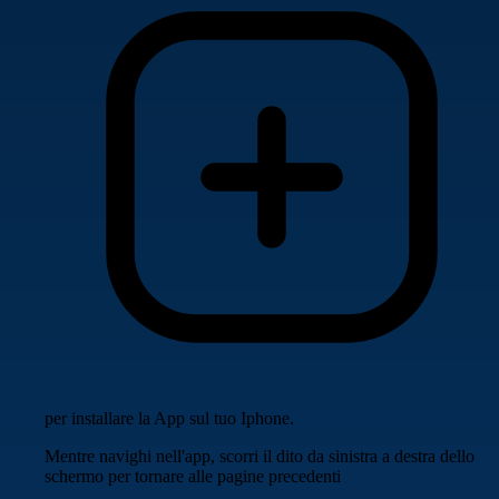
per installare la App sul tuo Iphone.
Mentre navighi nell'app, scorri il dito da sinistra a destra dello
schermo per tornare alle pagine precedenti