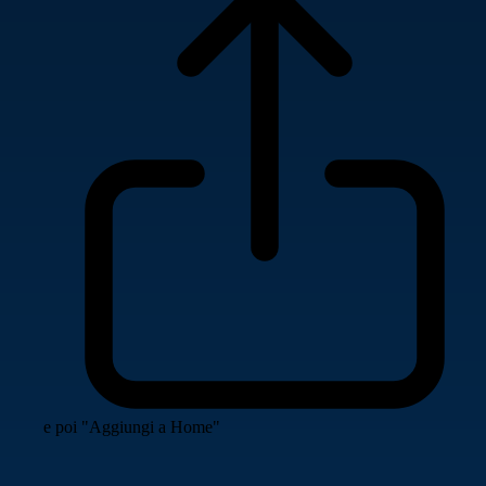
e poi "Aggiungi a Home"