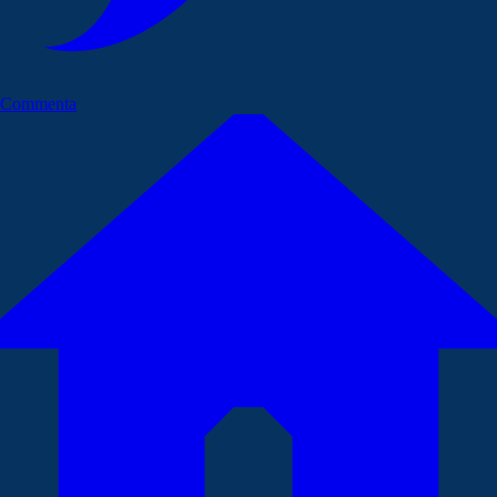
Commenta