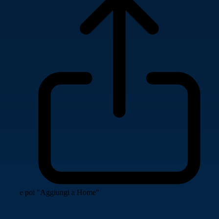
e poi "Aggiungi a Home"