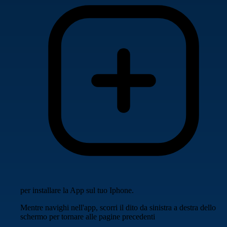
per installare la App sul tuo Iphone.
Mentre navighi nell'app, scorri il dito da sinistra a destra dello
schermo per tornare alle pagine precedenti