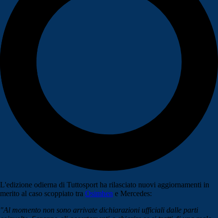
L'edizione odierna di Tuttosport ha rilasciato nuovi aggiornamenti in
merito al caso scoppiato tra
Osimhen
e Mercedes:
"Al momento non sono arrivate dichiarazioni ufficiali dalle parti