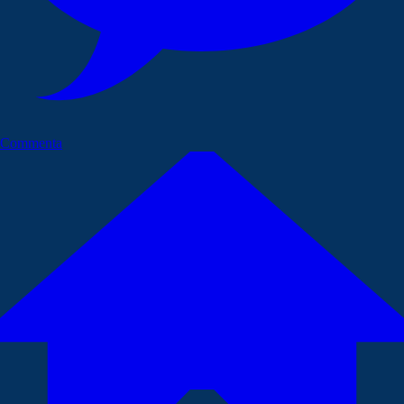
Commenta