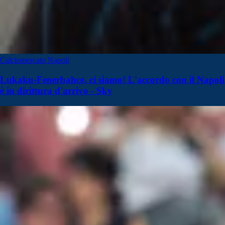
Calciomercato Napoli
Lukaku-Fenerbahce, ci siamo! L'accordo con il Napoli
è in dirittura d'arrivo - Sky