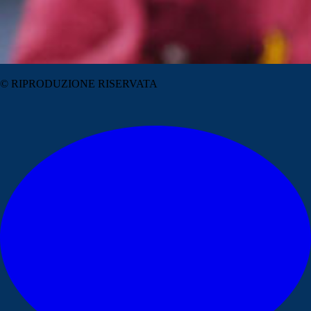
© RIPRODUZIONE RISERVATA