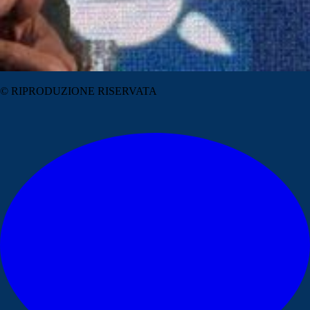
© RIPRODUZIONE RISERVATA