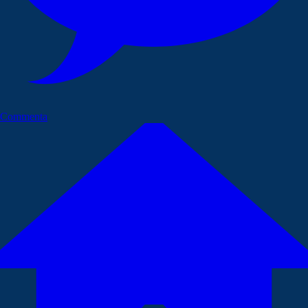
Commenta