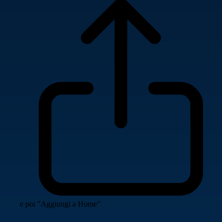
e poi "Aggiungi a Home"