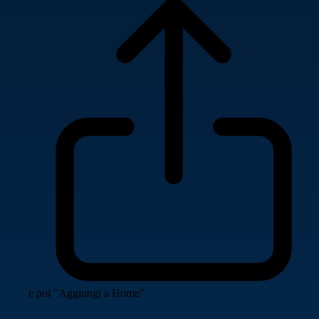
e poi "Aggiungi a Home"