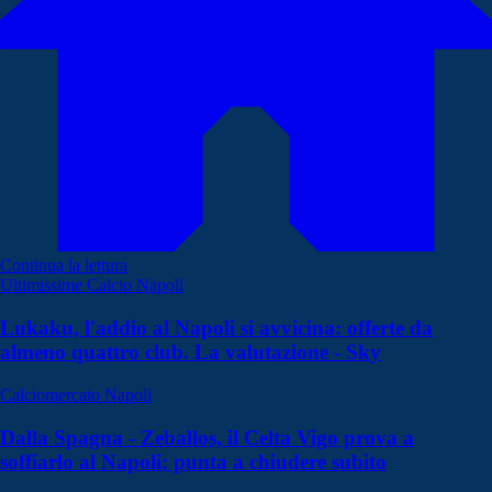
Continua la lettura
Ultimissime Calcio Napoli
Lukaku, l'addio al Napoli si avvicina: offerte da
almeno quattro club. La valutazione - Sky
Calciomercato Napoli
Dalla Spagna - Zeballos, il Celta Vigo prova a
soffiarlo al Napoli: punta a chiudere subito