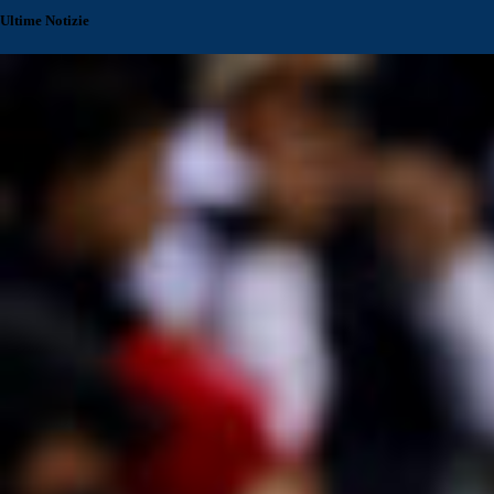
Ultime Notizie