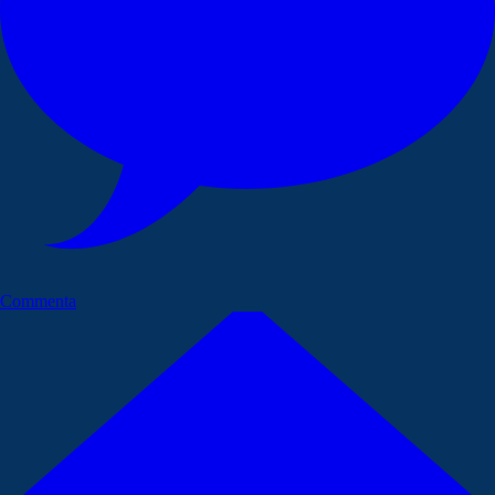
Commenta