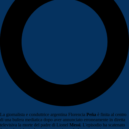
La giornalista e conduttrice argentina Florencia
Peña
è finita al centro
di una bufera mediatica dopo aver annunciato erroneamente in diretta
televisiva la morte del padre di Lionel
Messi
. L'episodio ha scatenato