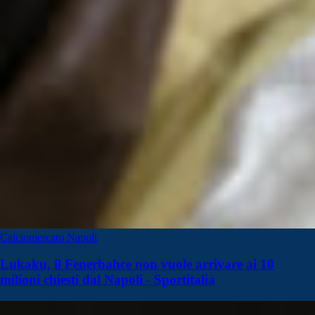
Calciomercato Napoli
Lukaku, il Fenerbahce non vuole arrivare ai 10
milioni chiesti dal Napoli - Sportitalia