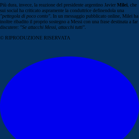
Più dura, invece, la reazione del presidente argentino Javier
Milei
, che
sui social ha criticato aspramente la conduttrice definendola una
"pettegola di poco conto"
. In un messaggio pubblicato online, Milei ha
inoltre ribadito il proprio sostegno a Messi con una frase destinata a far
discutere:
"Se attacchi Messi, attacchi tutti".
© RIPRODUZIONE RISERVATA