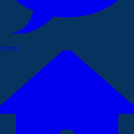
Commenta