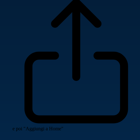
e poi "Aggiungi a Home"