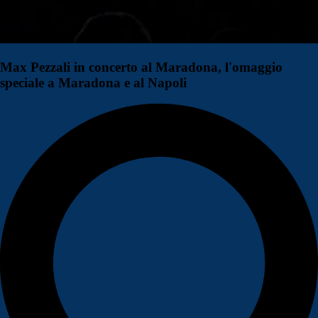
Max Pezzali in concerto al Maradona, l'omaggio
speciale a Maradona e al Napoli