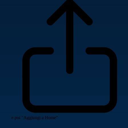
e poi "Aggiungi a Home"