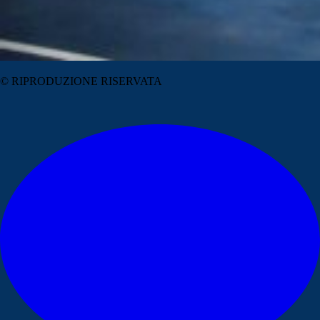
© RIPRODUZIONE RISERVATA