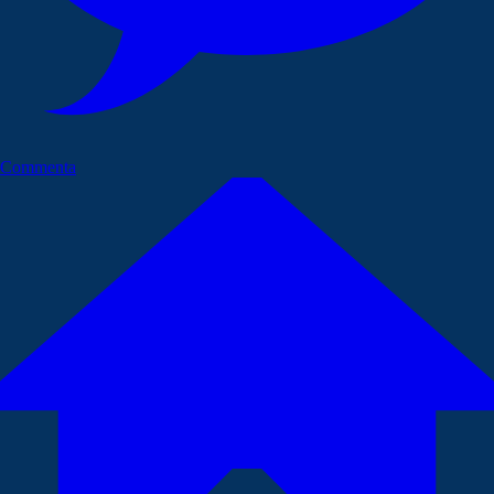
Commenta