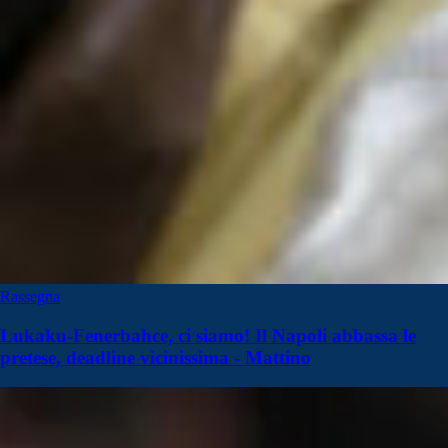
Rassegna
Lukaku-Fenerbahce, ci siamo! Il Napoli abbassa le
pretese, deadline vicinissima - Mattino