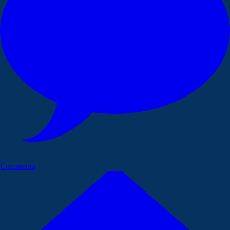
Commenta