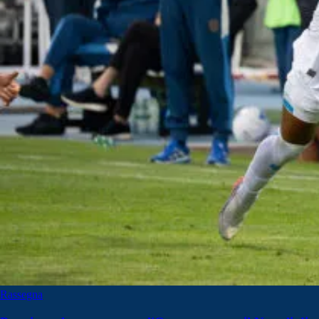
Rassegna