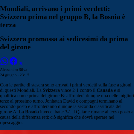
Mondiali, arrivano i primi verdetti:
Svizzera prima nel gruppo B, la Bosnia è
terza
Svizzera promossa ai sedicesimi da prima
del girone
Alessandro Silva
24 giugno - 23:15
Con le partite di stasera sono arrivati i primi verdetti sulla fase a gironi
di questi Mondiali. La
Svizzera
vince 2-1 contro il
Canada
e si
qualifica come prima del girone B: affronterà dunque una delle migliori
terze al prossimo turno. Jonhatan David e compagni terminano al
secondo posto e affronteranno dunque la seconda classificata del
girone A. La
Bosnia
invece, batte 3-1 il Qatar e rimane al terzo posto a
causa della differenza reti: ciò significa che dovrà sperare nel
ripescaggio.