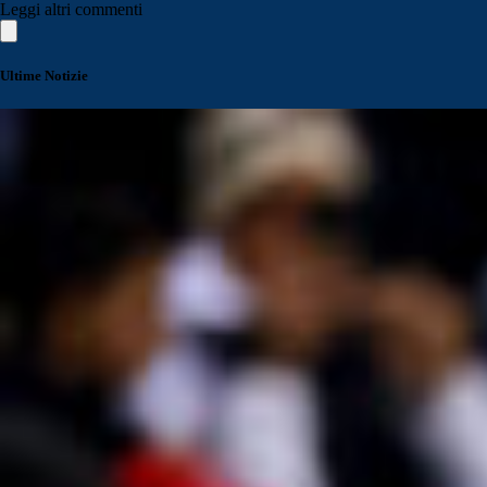
Leggi altri commenti
Ultime Notizie