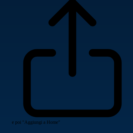
e poi "Aggiungi a Home"