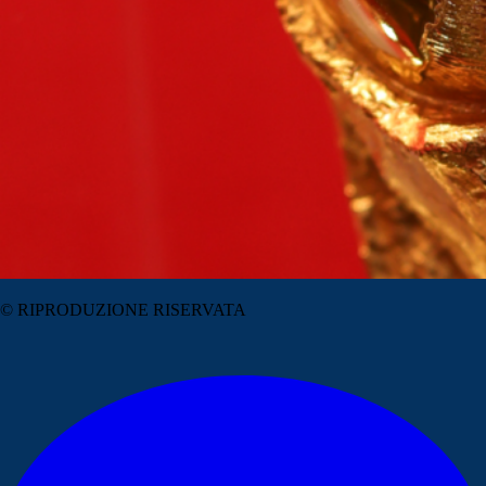
© RIPRODUZIONE RISERVATA