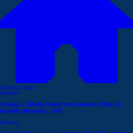
Continua la lettura
Rassegna
Lukaku, l'Atlanta United non convince il belga: le
possibili alternative - GdS
Rassegna