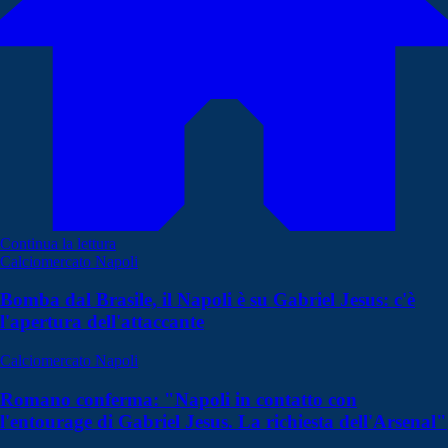
Continua la lettura
Calciomercato Napoli
Bomba dal Brasile, il Napoli è su Gabriel Jesus: c'è
l'apertura dell'attaccante
Calciomercato Napoli
Romano conferma: "Napoli in contatto con
l'entourage di Gabriel Jesus. La richiesta dell'Arsenal"