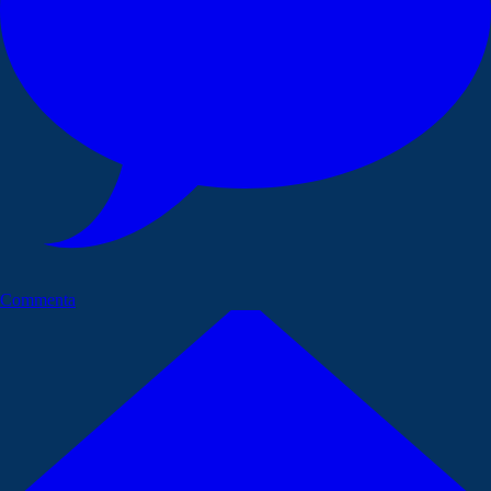
Commenta