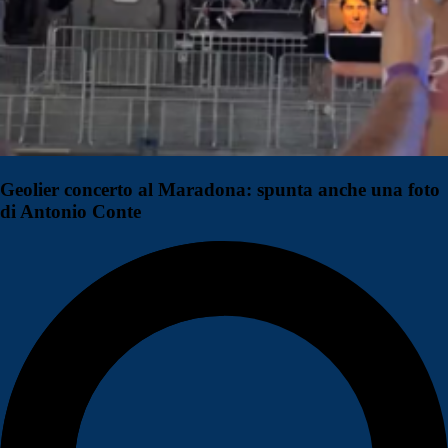
Geolier concerto al Maradona: spunta anche una foto
di Antonio Conte