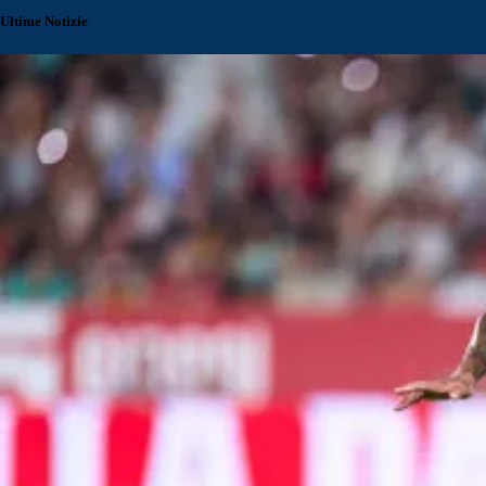
Ultime Notizie