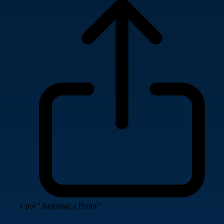
e poi "Aggiungi a Home"