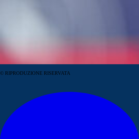
© RIPRODUZIONE RISERVATA