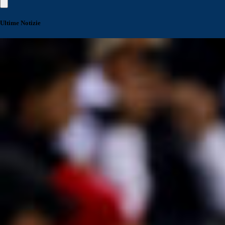
Ultime Notizie