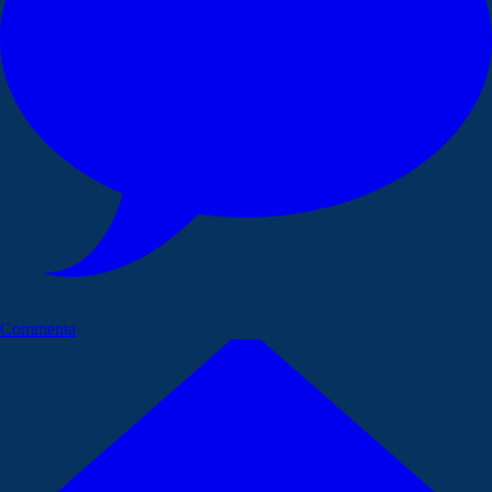
Commenta