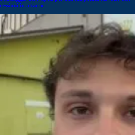
cessioni in attacco