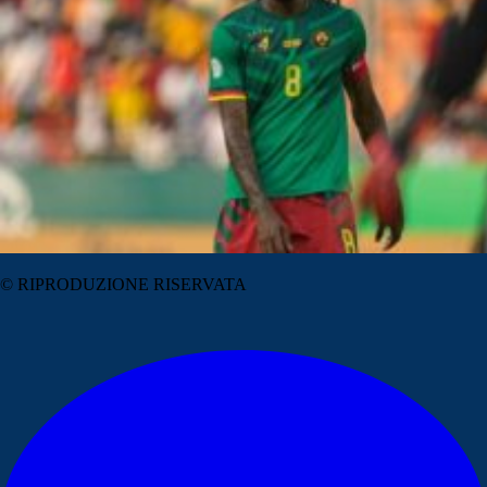
© RIPRODUZIONE RISERVATA