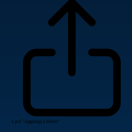
e poi "Aggiungi a Home"