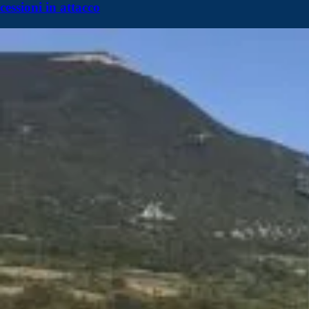
cessioni in attacco