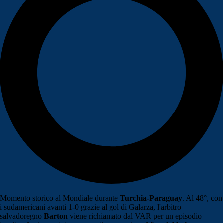
Momento storico al Mondiale durante
Turchia-Paraguay
. Al 48°, con
i sudamericani avanti 1-0 grazie al gol di Galarza, l'arbitro
salvadoregno
Barton
viene richiamato dal VAR per un episodio