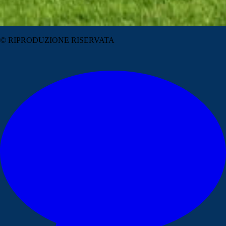
© RIPRODUZIONE RISERVATA