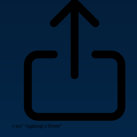
e poi "Aggiungi a Home"