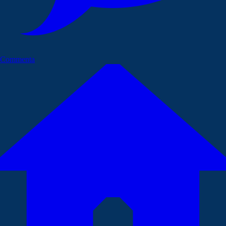
Commenta