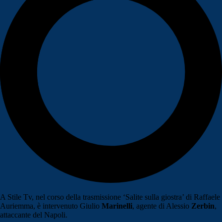
A Stile Tv, nel corso della trasmissione ‘Salite sulla giostra’ di Raffaele
Auriemma, è intervenuto Giulio
Marinelli
, agente di Alessio
Zerbin
,
attaccante del Napoli.