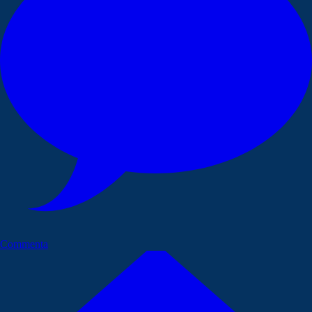
Commenta