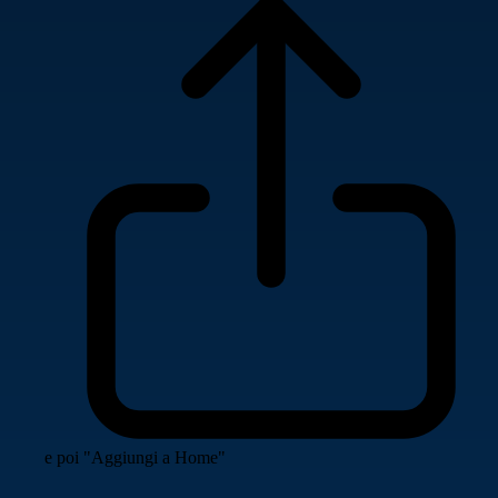
e poi "Aggiungi a Home"