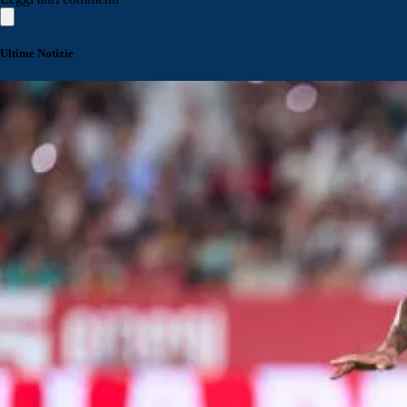
Ultime Notizie