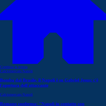
Continua la lettura
Calciomercato Napoli
Bomba dal Brasile, il Napoli è su Gabriel Jesus: c'è
l'apertura dell'attaccante
Calciomercato Napoli
Romano conferma: "Napoli in contatto con