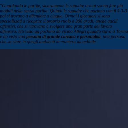
"
Guardando le partite, sicuramente le squadre ormai sanno fare più
moduli nella stessa partita. Quindi le squadre che partono con il 4-3-3
poi si trovano a difendere a cinque. Ormai i giocatori si sono
specializzati a ricoprire il proprio ruolo a 360 gradi, anche quelli
offensivi, che si ritrovano a svolgere una gran parte del lavoro
difensivo. Ho visto un pochino da vicino Allegri quando stava a Torino
e ho visto una
persona di grande carisma e personalità
, una persona
che sa stare in quegli ambienti in maniera incredibile.