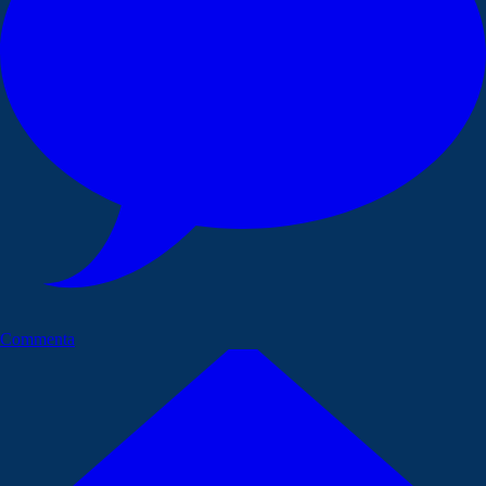
Commenta