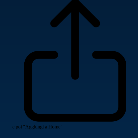
e poi "Aggiungi a Home"