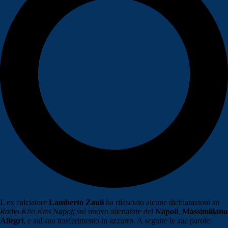
L'ex calciatore
Lamberto
Zauli
ha rilasciato alcune dichiarazioni su
Radio Kiss Kiss Napoli
sul nuovo allenatore del
Napoli
,
Massimiliano
Allegri
, e sul suo trasferimento in azzurro. A seguire le sue parole: