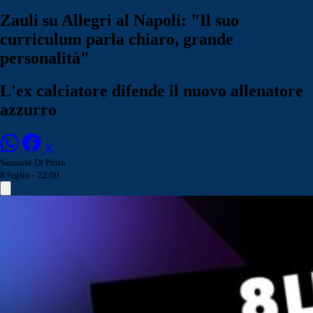
Zauli su Allegri al Napoli: "Il suo
curriculum parla chiaro, grande
personalità"
L'ex calciatore difende il nuovo allenatore
azzurro
Samuele Di Pinto
8 luglio - 22:00