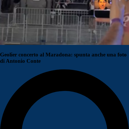
Geolier concerto al Maradona: spunta anche una foto
di Antonio Conte