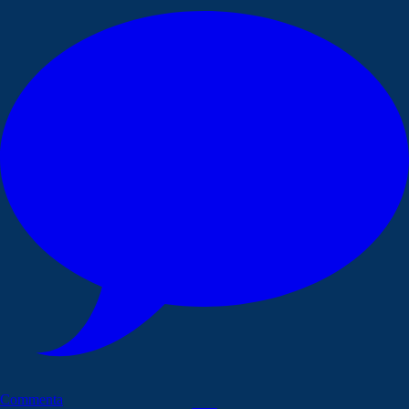
Commenta