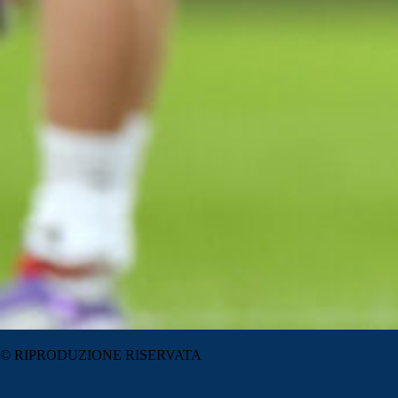
© RIPRODUZIONE RISERVATA