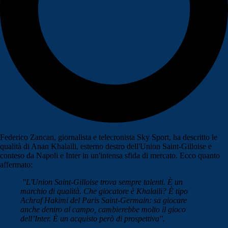
Federico Zancan, giornalista e telecronista Sky Sport, ha descritto le
qualità di Anan Khalaili, esterno destro dell'Union Saint-Gilloise e
conteso da Napoli e Inter in un'intensa sfida di mercato. Ecco quanto
affermato:
"L'Union Saint-Gilloise trova sempre talenti. È un
marchio di qualità. Che giocatore è Khalaili? È tipo
Achraf Hakimi del Paris Saint-Germain: sa giocare
anche dentro al campo, cambierebbe molto il gioco
dell’Inter. È un acquisto però di prospettiva".