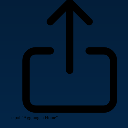
e poi "Aggiungi a Home"