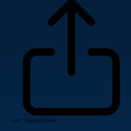
e poi "Aggiungi a Home"