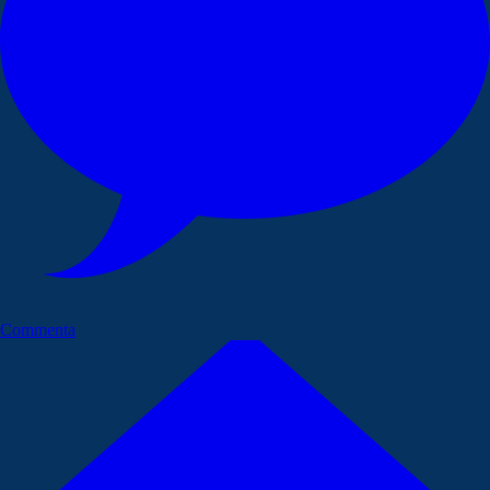
Commenta