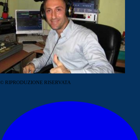
© RIPRODUZIONE RISERVATA