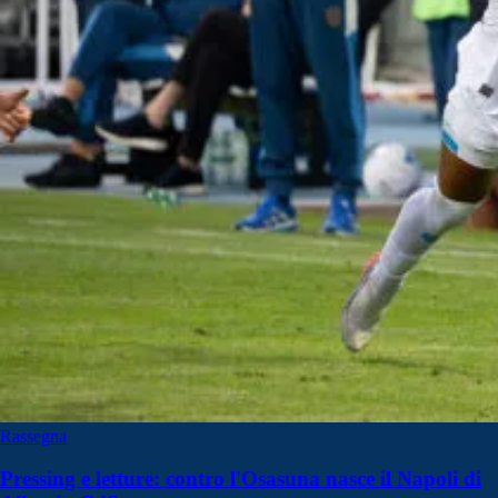
Rassegna
Pressing e letture: contro l'Osasuna nasce il Napoli di