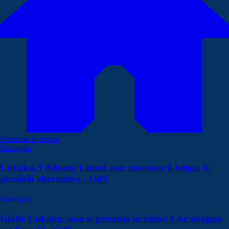
Continua la lettura
Rassegna
Lukaku, l'Atlanta United non convince il belga: le
possibili alternative - GdS
Rassegna
Giallo Lukaku, non si presenta in ritiro! Che strappo