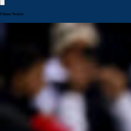
Ultime Notizie