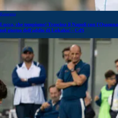
Rassegna
Lucca, che tempismo! Trascina il Napoli con l'Osasuna
nel giorno dell'addio di Lukaku! - CdS