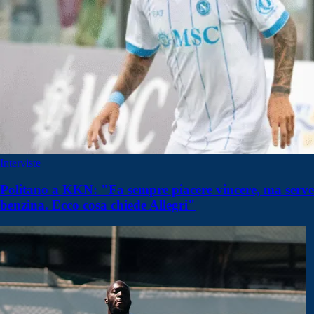
Interviste
Politano a KKN: "Fa sempre piacere vincere, ma serve
benzina. Ecco cosa chiede Allegri"