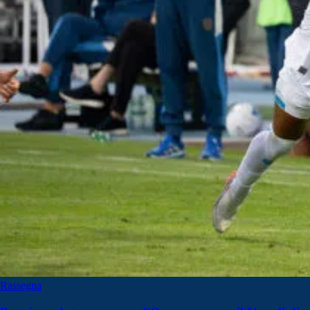
Rassegna