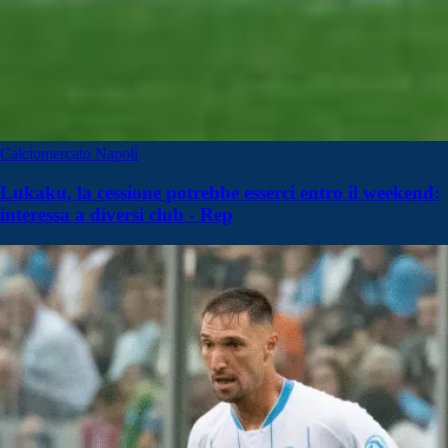
Calciomercato Napoli
Lukaku, la cessione potrebbe esserci entro il weekend:
interessa a diversi club - Rep