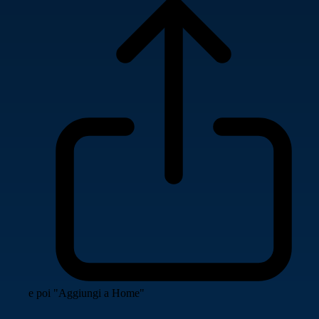
e poi "Aggiungi a Home"