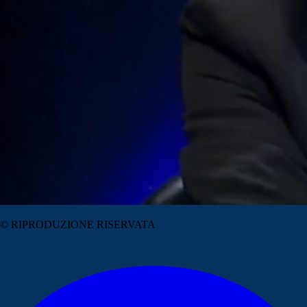
© RIPRODUZIONE RISERVATA