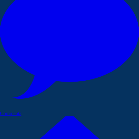
Commenta