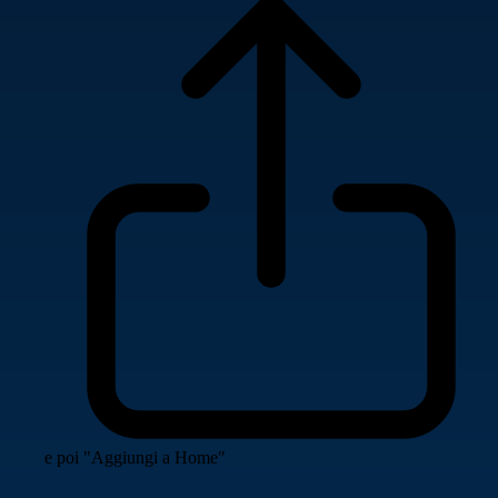
e poi "Aggiungi a Home"