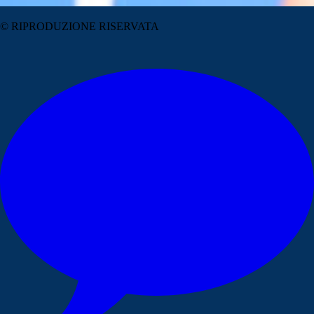
© RIPRODUZIONE RISERVATA