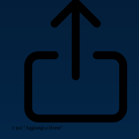
e poi "Aggiungi a Home"