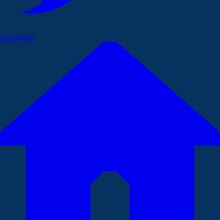
Commenta