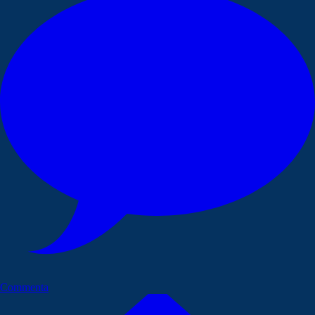
Commenta