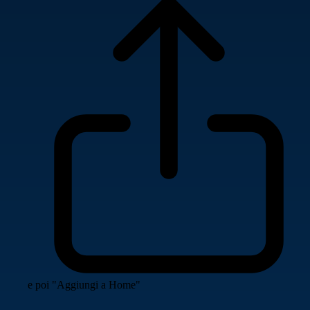
e poi "Aggiungi a Home"