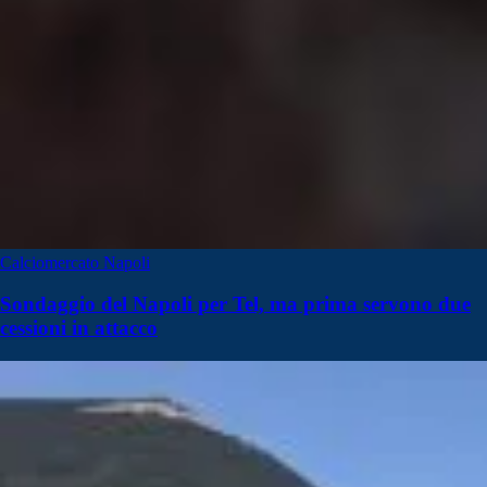
Calciomercato Napoli
Sondaggio del Napoli per Tel, ma prima servono due
cessioni in attacco