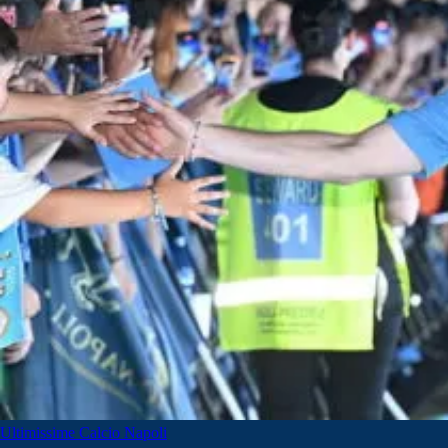
Ultimissime Calcio Napoli