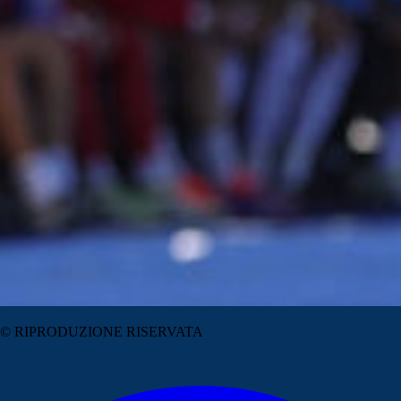
© RIPRODUZIONE RISERVATA