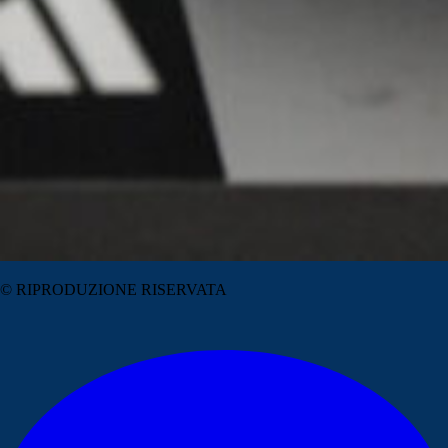
© RIPRODUZIONE RISERVATA