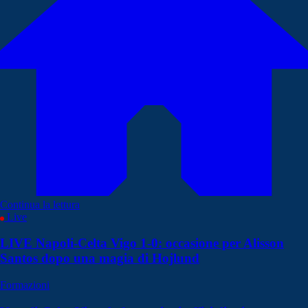
Continua la lettura
Live
LIVE Napoli-Celta Vigo 1-0: occasione per Alisson
Santos dopo una magia di Hojlund
Formazioni