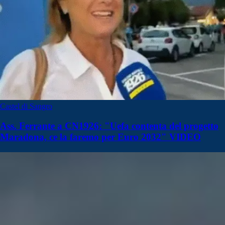
Castel di Sangro
Ass. Ferrante a CN1926: "Uefa contenta del progetto
Maradona, ce la faremo per Euro 2032" VIDEO