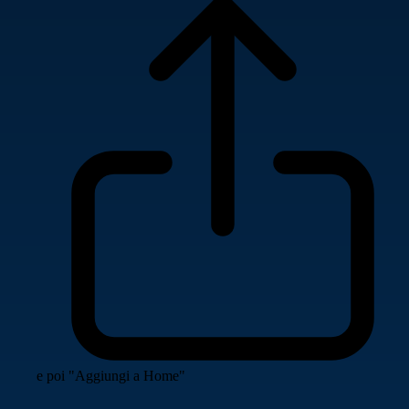
e poi "Aggiungi a Home"