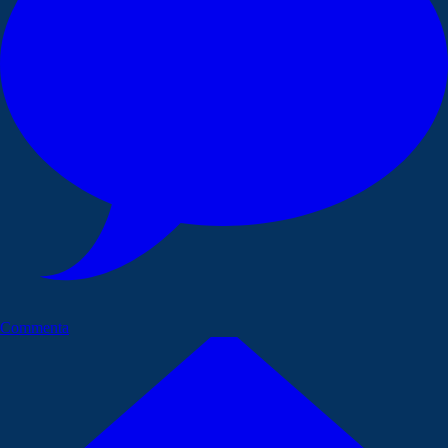
Commenta