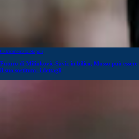
Calciomercato Napoli
Futuro di Milinkovic-Savic in bilico, Musso può essere
il suo sostituto: i dettagli