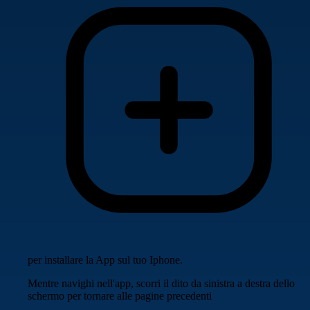
per installare la App sul tuo Iphone.
Mentre navighi nell'app, scorri il dito da sinistra a destra dello
schermo per tornare alle pagine precedenti