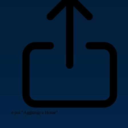
e poi "Aggiungi a Home"