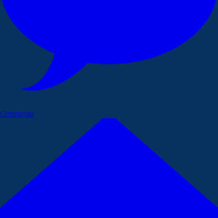
Commenta