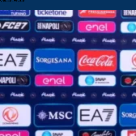
Ultime Notizie