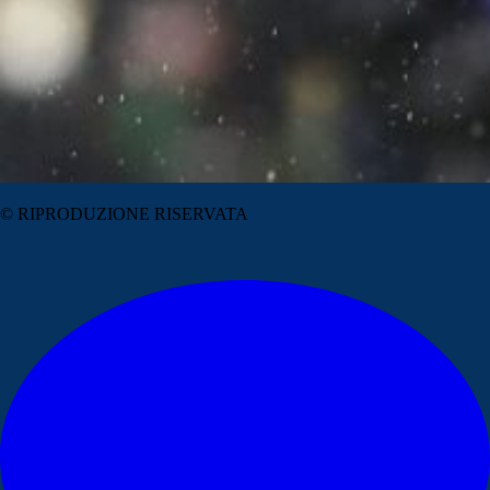
© RIPRODUZIONE RISERVATA