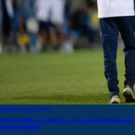
Ultimissime Calcio Napoli
Allarme difesa per Allegri, si ferma anche Marianucci:
le sue condizioni