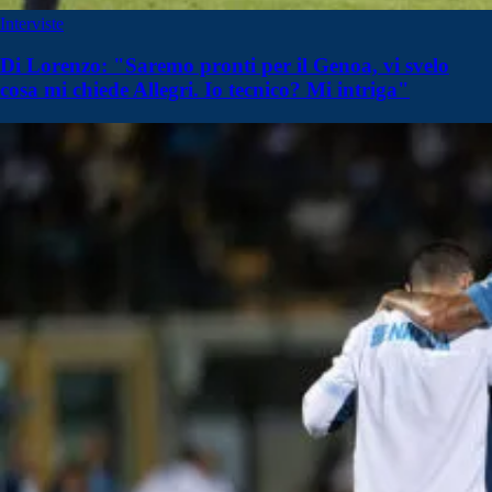
Interviste
Di Lorenzo: "Saremo pronti per il Genoa, vi svelo
cosa mi chiede Allegri. Io tecnico? Mi intriga"