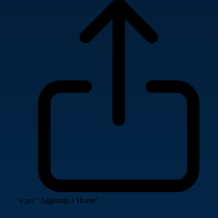
e poi "Aggiungi a Home"