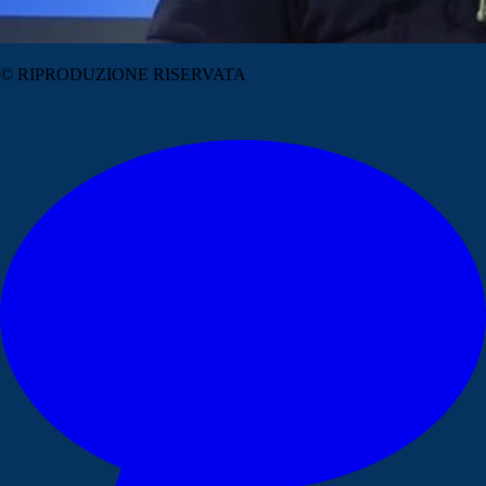
© RIPRODUZIONE RISERVATA