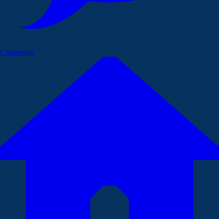
Commenta