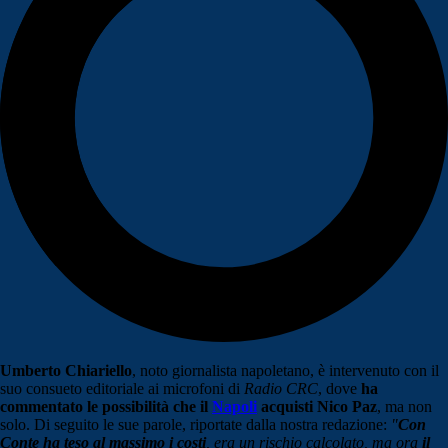
Umberto Chiariello
, noto giornalista napoletano, è intervenuto con il
suo consueto editoriale ai microfoni di
Radio CRC
, dove
ha
commentato le possibilità che il
Napoli
acquisti Nico Paz
, ma non
solo. Di seguito le sue parole, riportate dalla nostra redazione:
"
Con
Conte ha teso al massimo i costi
, era un rischio calcolato, ma ora
il