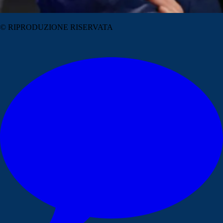
© RIPRODUZIONE RISERVATA