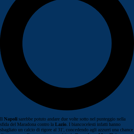
Il
Napoli
sarebbe potuto andare due volte sotto nel punteggio nella
sfida del Maradona contro la
Lazio
. I biancocelesti infatti hanno
sbagliato un calcio di rigore al 31', concedendo agli azzurri una chance