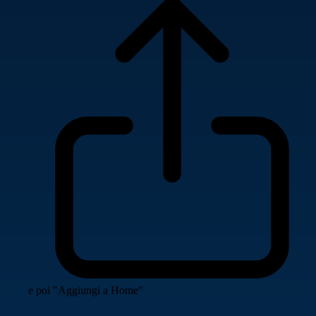
e poi "Aggiungi a Home"