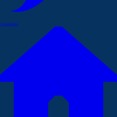
Commenta