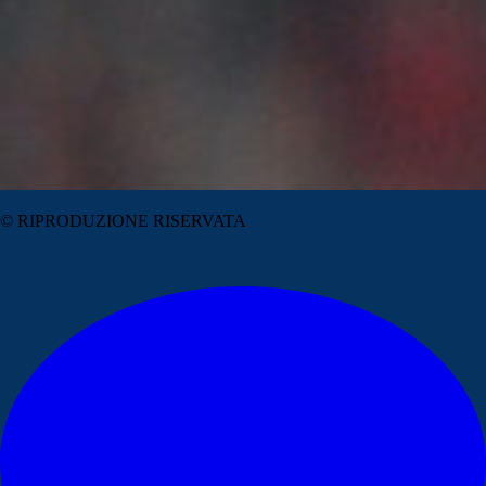
© RIPRODUZIONE RISERVATA