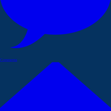
Commenta