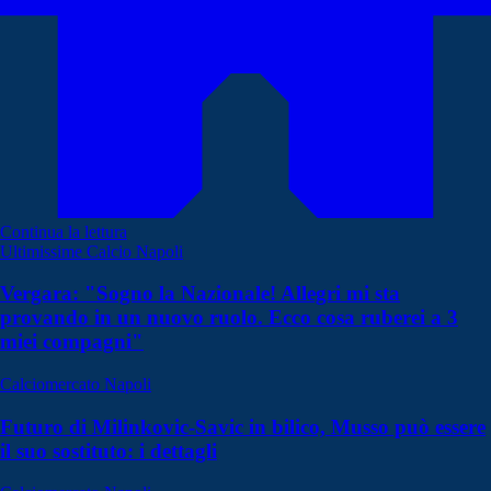
Continua la lettura
Ultimissime Calcio Napoli
Vergara: "Sogno la Nazionale! Allegri mi sta
provando in un nuovo ruolo. Ecco cosa ruberei a 3
miei compagni"
Calciomercato Napoli
Futuro di Milinkovic-Savic in bilico, Musso può essere
il suo sostituto: i dettagli