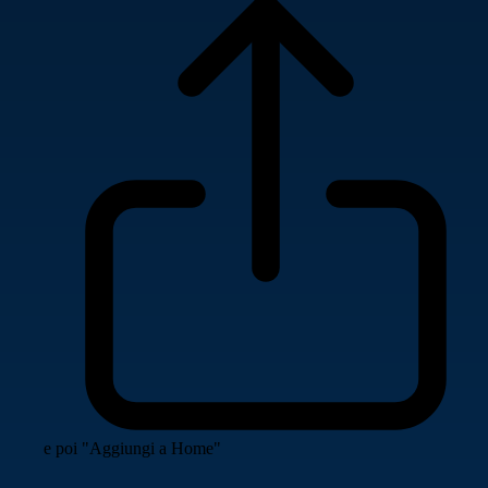
e poi "Aggiungi a Home"