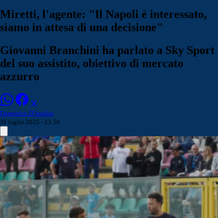
Miretti, l'agente: "Il Napoli è interessato,
siamo in attesa di una decisione"
Giovanni Branchini ha parlato a Sky Sport
del suo assistito, obiettivo di mercato
azzurro
Domenico D'Ausilio
31 luglio 2025 - 23:50