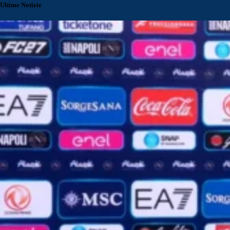
Ultime Notizie