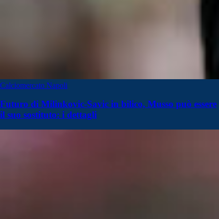
Calciomercato Napoli
Futuro di Milinkovic-Savic in bilico, Musso può essere
il suo sostituto: i dettagli