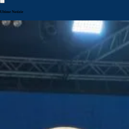
Ultime Notizie