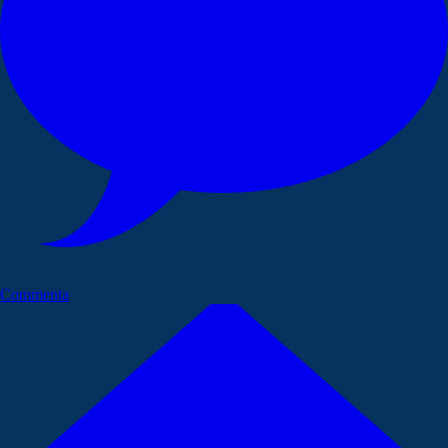
Commenta