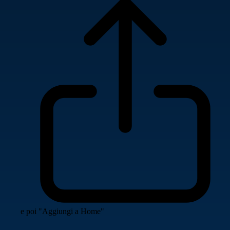
e poi "Aggiungi a Home"