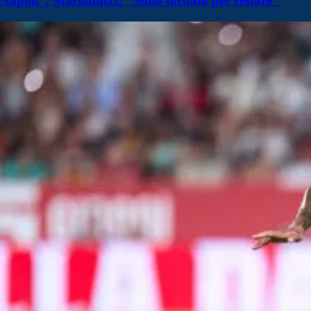
Napoli", Marianucci: "Sono tornato per restare"