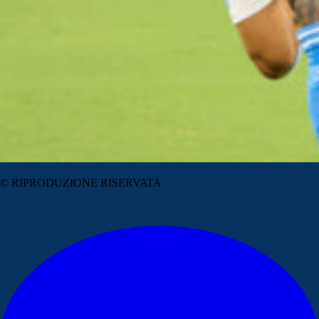
© RIPRODUZIONE RISERVATA