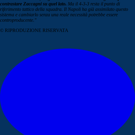
contrastare Zaccagni su quel lato.
Ma il 4-3-3 resta il punto di
riferimento tattico della squadra. Il Napoli ha già assimilato questo
sistema e cambiarlo senza una reale necessità potrebbe essere
controproducente."
© RIPRODUZIONE RISERVATA