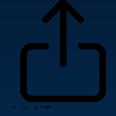
e poi "Aggiungi a Home"