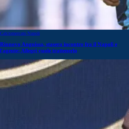
Calciomercato Napoli
Rinnovo Anguissa, stasera incontro fra il Napoli e
l'agente: Allegri vuole trattenerlo