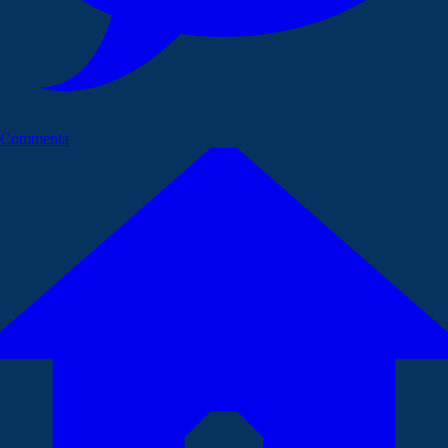
Commenta