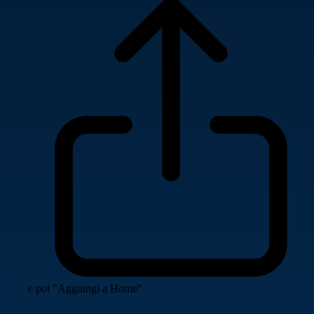
e poi "Aggiungi a Home"