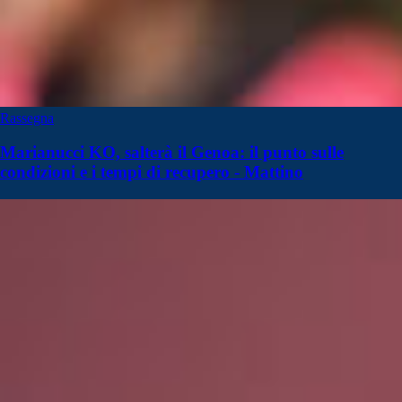
Rassegna
Marianucci KO, salterà il Genoa: il punto sulle
condizioni e i tempi di recupero - Mattino