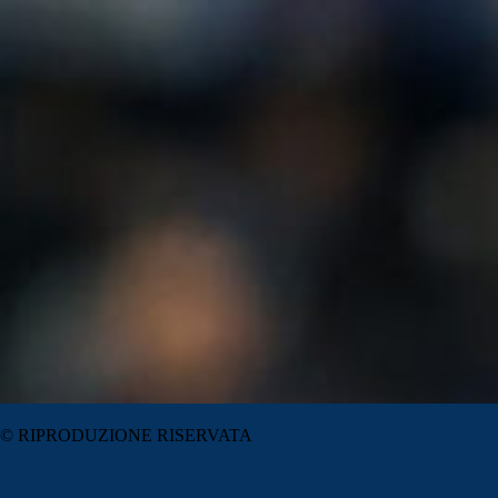
© RIPRODUZIONE RISERVATA