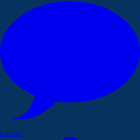
Commenta