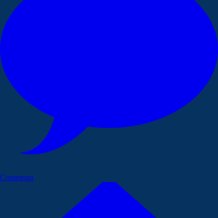
Commenta