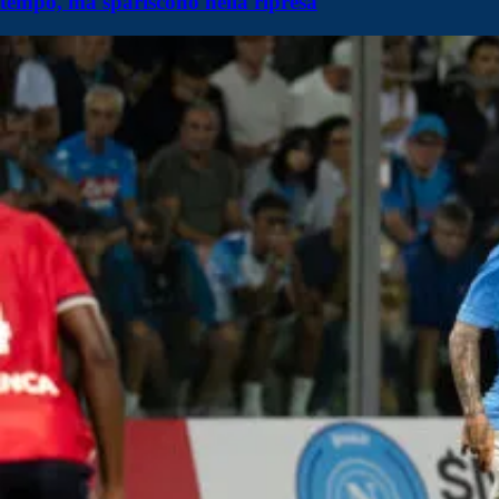
tempo, ma spariscono nella ripresa