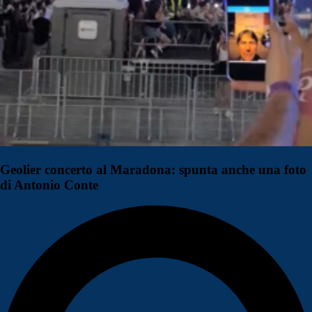
Geolier concerto al Maradona: spunta anche una foto
di Antonio Conte