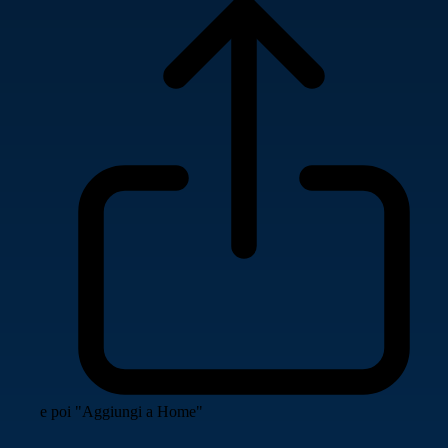
e poi "Aggiungi a Home"