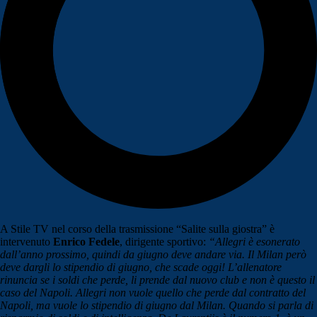
A Stile TV nel corso della trasmissione “Salite sulla giostra” è
intervenuto
Enrico Fedele
, dirigente sportivo:
“Allegri è esonerato
dall’anno prossimo, quindi da giugno deve andare via. Il Milan però
deve dargli lo stipendio di giugno, che scade oggi! L’allenatore
rinuncia se i soldi che perde, li prende dal nuovo club e non è questo il
caso del Napoli. Allegri non vuole quello che perde dal contratto del
Napoli, ma vuole lo stipendio di giugno dal Milan. Quando si parla di