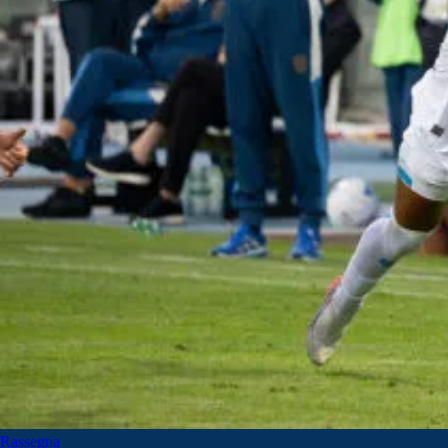
Rassegna