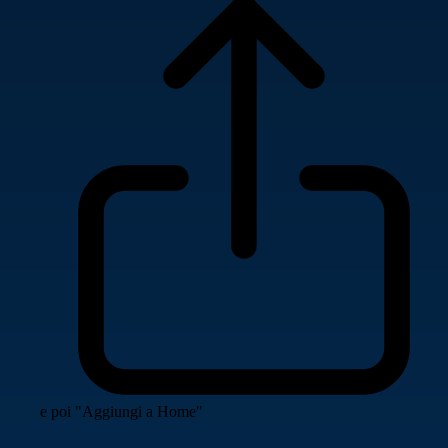
e poi "Aggiungi a Home"