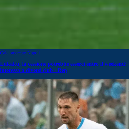
Calciomercato Napoli
Lukaku, la cessione potrebbe esserci entro il weekend:
interessa a diversi club - Rep