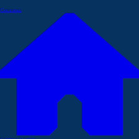
Commenta