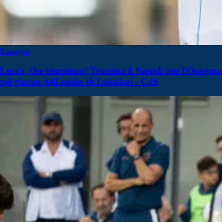
Rassegna
Lucca, che tempismo! Trascina il Napoli con l'Osasuna
nel giorno dell'addio di Lukaku! - CdS