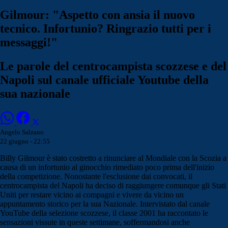
Gilmour: "Aspetto con ansia il nuovo
tecnico. Infortunio? Ringrazio tutti per i
messaggi!"
Le parole del centrocampista scozzese e del
Napoli sul canale ufficiale Youtube della
sua nazionale
Angelo Salzano
22 giugno - 22:55
Billy Gilmour è stato costretto a rinunciare al Mondiale con la Scozia a
causa di un infortunio al ginocchio rimediato poco prima dell'inizio
della competizione. Nonostante l'esclusione dai convocati, il
centrocampista del Napoli ha deciso di raggiungere comunque gli Stati
Uniti per restare vicino ai compagni e vivere da vicino un
appuntamento storico per la sua Nazionale. Intervistato dal canale
YouTube della selezione scozzese, il classe 2001 ha raccontato le
sensazioni vissute in queste settimane, soffermandosi anche