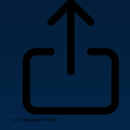
e poi "Aggiungi a Home"