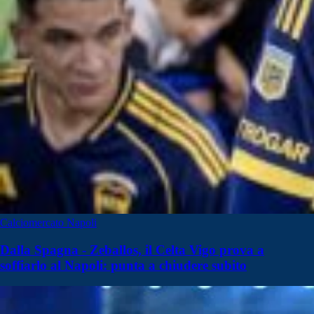
Calciomercato Napoli
Dalla Spagna - Zeballos, il Celta Vigo prova a
soffiarlo al Napoli: punta a chiudere subito