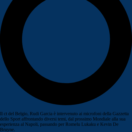
Il ct del Belgio, Rudi Garcia è intervenuto ai microfoni della Gazzetta
dello Sport affrontando diversi temi, dal prossimo Mondiale alla sua
esperienza al Napoli, passando per Romelu Lukaku e Kevin De
Bruyne.