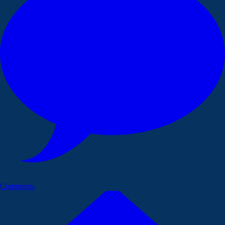
Commenta