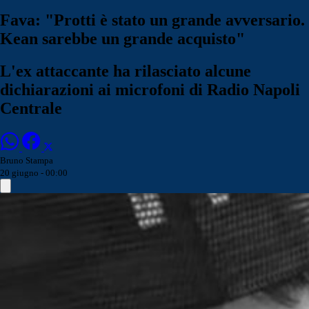
Fava: "Protti è stato un grande avversario.
Kean sarebbe un grande acquisto"
L'ex attaccante ha rilasciato alcune
dichiarazioni ai microfoni di Radio Napoli
Centrale
Bruno Stampa
20 giugno - 00:00