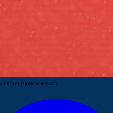
© RIPRODUZIONE RISERVATA