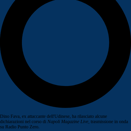
Dino Fava, ex attaccante dell'Udinese, ha rilasciato alcune
dichiarazioni nel corso di
Napoli Magazine Live,
trasmissione in onda
su Radio Punto Zero.