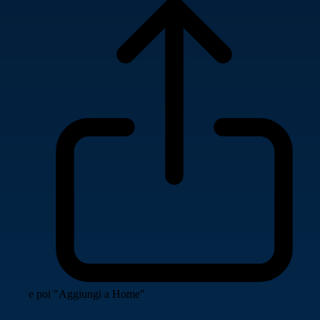
e poi "Aggiungi a Home"