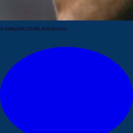
© RIPRODUZIONE RISERVATA