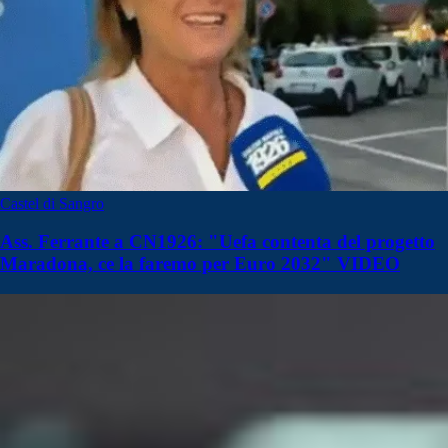
Castel di Sangro
Ass. Ferrante a CN1926: "Uefa contenta del progetto
Maradona, ce la faremo per Euro 2032" VIDEO