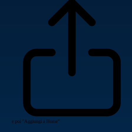
e poi "Aggiungi a Home"