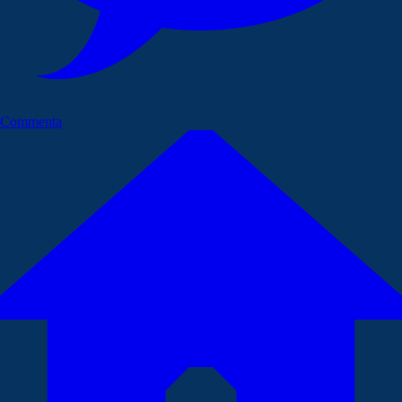
Commenta