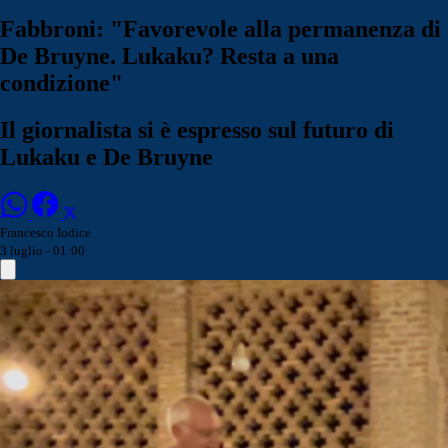
Fabbroni: "Favorevole alla permanenza di
De Bruyne. Lukaku? Resta a una
condizione"
Il giornalista si è espresso sul futuro di
Lukaku e De Bruyne
Francesco Iodice
3 luglio - 01:00