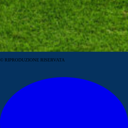
© RIPRODUZIONE RISERVATA