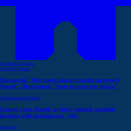
Continua la lettura
Castel di Sangro
Mazzocchi: "Mio padre pianse quando mi prese il
Napoli", Marianucci: "Sono tornato per restare"
Calciomercato Napoli
Gabriel Jesus-Napoli, avviati i contatti: possibile
incontro nelle prossime ore - Sky
Interviste