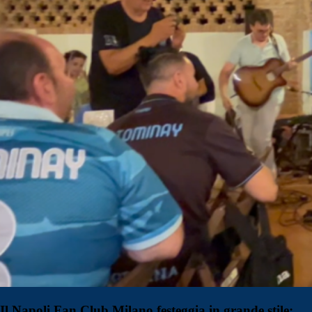
Il Napoli Fan Club Milano festeggia in grande stile: