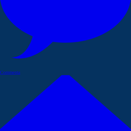
Commenta