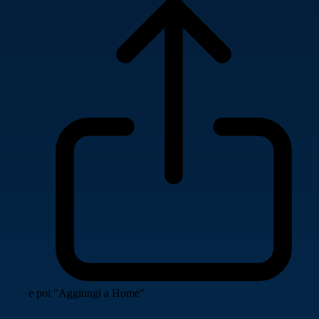
e poi "Aggiungi a Home"