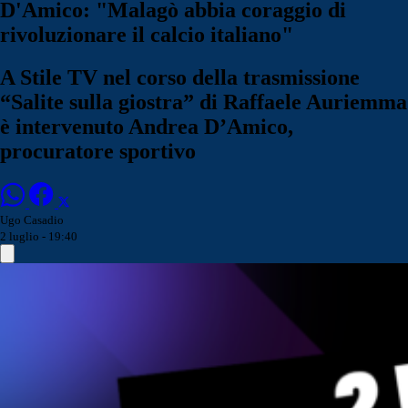
D'Amico: "Malagò abbia coraggio di
rivoluzionare il calcio italiano"
A Stile TV nel corso della trasmissione
“Salite sulla giostra” di Raffaele Auriemma
è intervenuto Andrea D’Amico,
procuratore sportivo
Ugo Casadio
2 luglio - 19:40