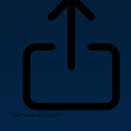
e poi "Aggiungi a Home"