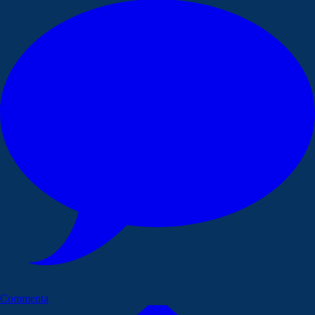
Commenta