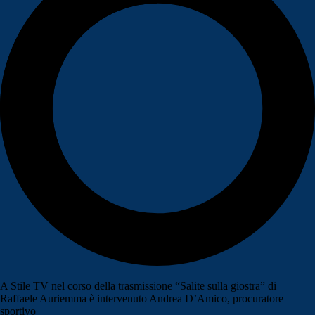
A Stile TV nel corso della trasmissione “Salite sulla giostra” di
Raffaele Auriemma è intervenuto Andrea D’Amico, procuratore
sportivo