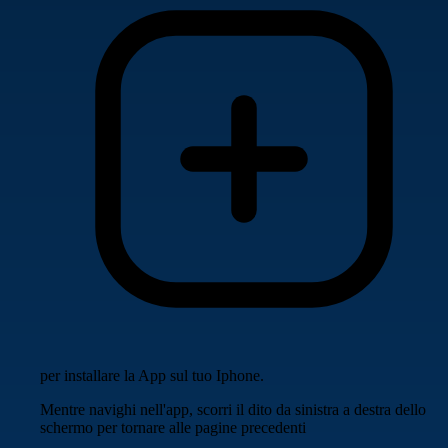
per installare la App sul tuo Iphone.
Mentre navighi nell'app, scorri il dito da sinistra a destra dello
schermo per tornare alle pagine precedenti