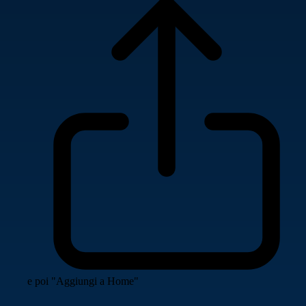
e poi "Aggiungi a Home"