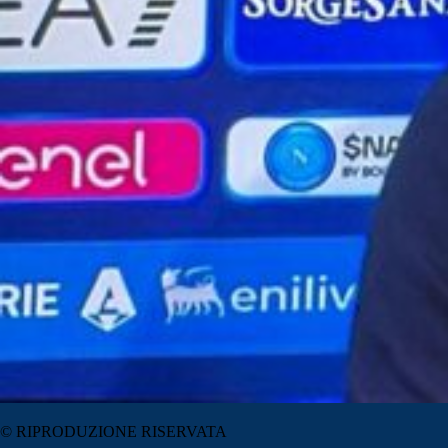
© RIPRODUZIONE RISERVATA