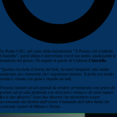
Su Radio CRC, nel corso della trasmissione “A Pranzo con Umberto
Chiariello”, quest’ultimo è intervenuto con il suo punto, analizzando le
tematiche del giorno. Di seguito le parole di Umberto
Chiariello
.
"Quanto era bello il Derby del Sole, ho tanti rimpianti: allo stadio
andavano sia i romanisti che i napoletani insieme. Il derby era molto
sentito e vissuto con gioia e rispetto da tutti.
Possono bastare alcuni episodi da rendere un'inimicizia così grave da
portare ad un odio profondo con striscioni e minacce di varia natura
fra le due tifoserie? Sono due tifoserie che dovrebbero essere
accomunate dal destino dall’essere il baluardo dell’altra Italia che
contrasta i poteri di Milano e Torino.