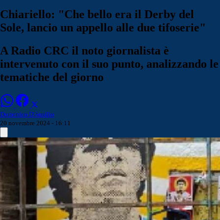
Chiariello: "Che bello era il Derby del
Sole, lancio un appello alle due tifoserie"
A Radio CRC il noto giornalista è
intervenuto con il suo punto, analizzando le
tematiche del giorno
Domenico D'Ausilio
20 novembre 2024 - 16:11