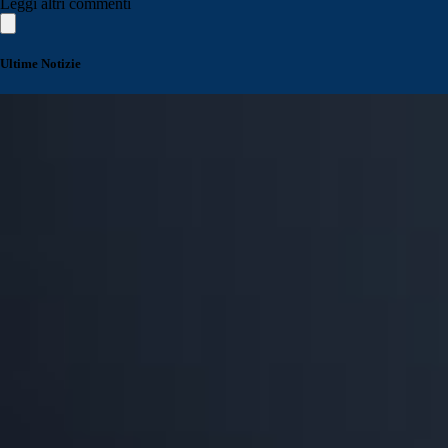
Leggi altri commenti
Ultime Notizie