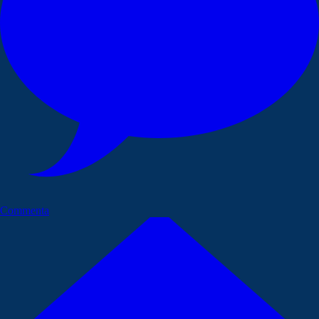
Commenta