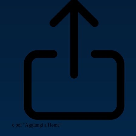
e poi "Aggiungi a Home"