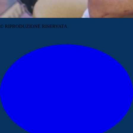
© RIPRODUZIONE RISERVATA