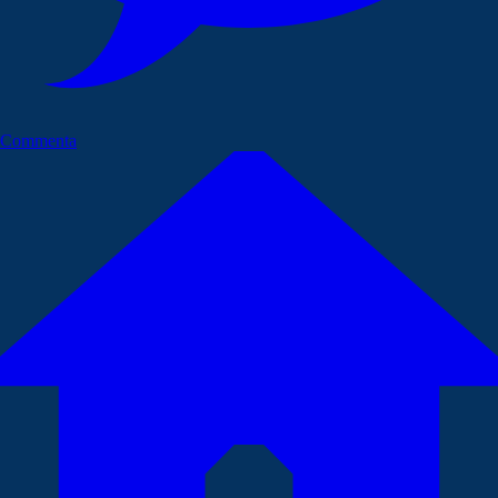
Commenta