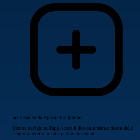
per installare la App sul tuo Iphone.
Mentre navighi nell'app, scorri il dito da sinistra a destra dello
schermo per tornare alle pagine precedenti