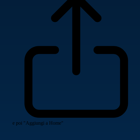
e poi "Aggiungi a Home"