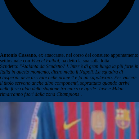
Antonio Cassano
, ex attaccante, nel corso del consueto appuntamento
settimanale con
Viva el Futbol
, ha detto la sua sulla lotta
Scudetto:
"Atalanta da Scudetto? L'Inter è di gran lunga la più forte in
Italia in questo momento, dietro metto il Napoli. La squadra di
Gasperini deve arrivare nelle prime 4 e fa un capolavoro. Per vincere
il titolo servono anche altre componenti, soprattutto quando arrivi
nella fase calda della stagione tra marzo e aprile. Juve e Milan
rimarranno fuori dalla zona Champions".