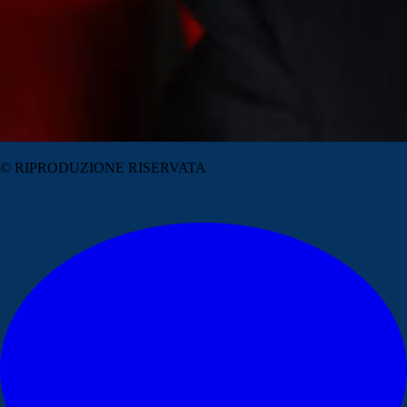
© RIPRODUZIONE RISERVATA