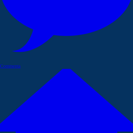
Commenta