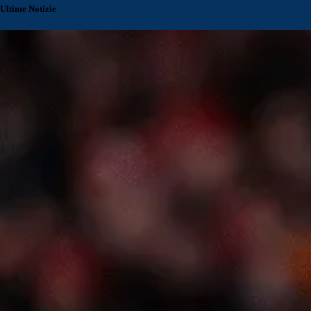
Ultime Notizie