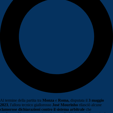
Al termine della partita tra
Monza
e
Roma,
disputata il
3 maggio
2023
, l'allora tecnico giallorosso
José Mourinho
rilasciò alcune
clamorose dichiarazioni contro il sistema arbitrale
che