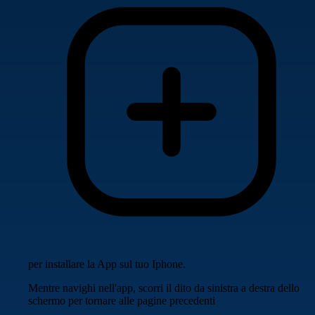
per installare la App sul tuo Iphone.
Mentre navighi nell'app, scorri il dito da sinistra a destra dello
schermo per tornare alle pagine precedenti