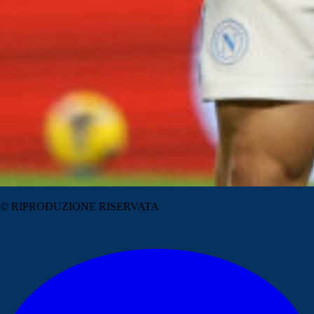
© RIPRODUZIONE RISERVATA