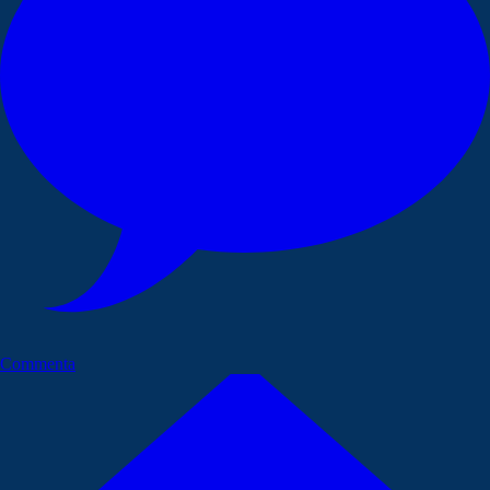
Commenta