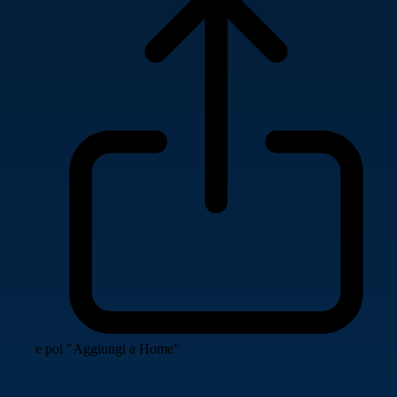
e poi "Aggiungi a Home"