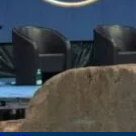
Castel di Sangro