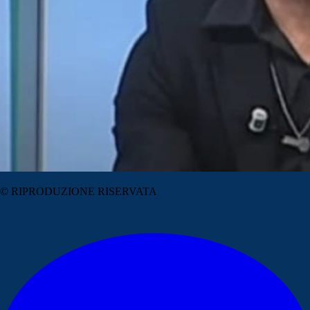
© RIPRODUZIONE RISERVATA