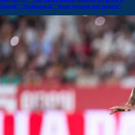
Napoli", Marianucci: "Sono tornato per restare"