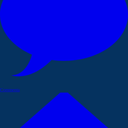
Commenta