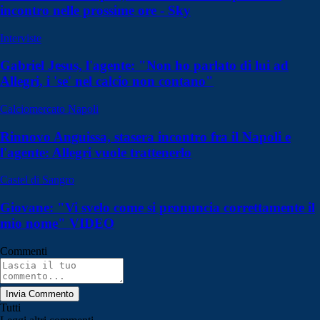
incontro nelle prossime ore - Sky
Interviste
Gabriel Jesus, l'agente: "Non ho parlato di lui ad
Allegri, i 'se' nel calcio non contano"
Calciomercato Napoli
Rinnovo Anguissa, stasera incontro fra il Napoli e
l'agente: Allegri vuole trattenerlo
Castel di Sangro
Giovane: "Vi svelo come si pronuncia correttamente il
mio nome" VIDEO
Commenti
Invia Commento
Tutti