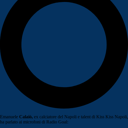
Emanuele
Calaiò,
ex calciatore del Napoli e talent di Kiss Kiss Napoli,
ha parlato ai microfoni di Radio Goal: