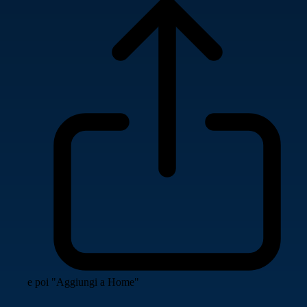
e poi "Aggiungi a Home"