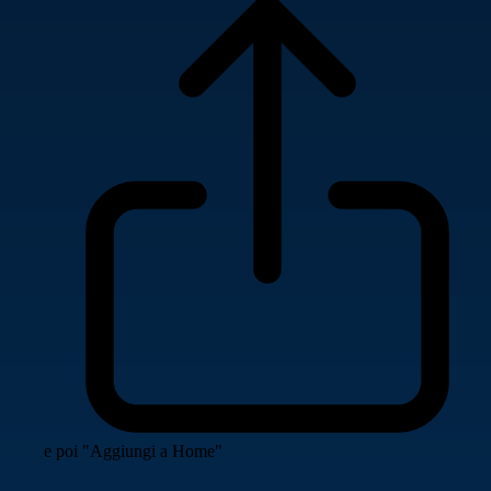
e poi "Aggiungi a Home"