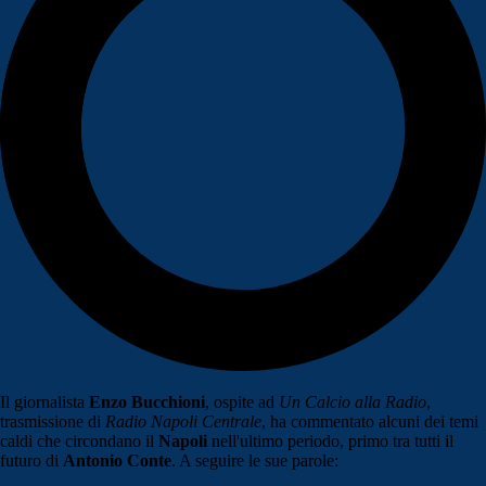
Il giornalista
Enzo Bucchioni
, ospite ad
Un Calcio alla Radio
,
trasmissione di
Radio Napoli Centrale
, ha commentato alcuni dei temi
caldi che circondano il
Napoli
nell'ultimo periodo, primo tra tutti il
futuro di
Antonio
Conte
. A seguire le sue parole: