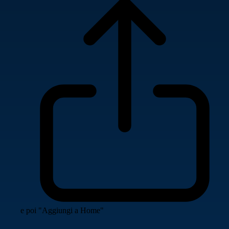
e poi "Aggiungi a Home"