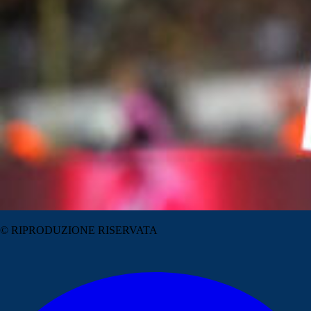
© RIPRODUZIONE RISERVATA