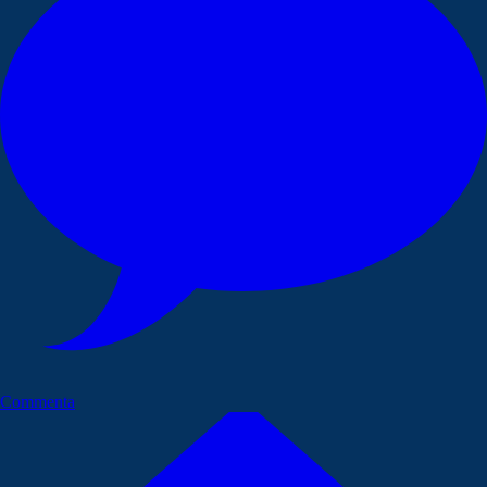
Commenta