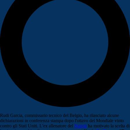
Rudi Garcia, commissario tecnico del Belgio, ha rilasciato alcune
dichiarazioni in conferenza stampa dopo l'ottavo del Mondiale vinto
contro gli Stati Uniti. L'ex allenatore del
Napoli
ha motivato la scelta di