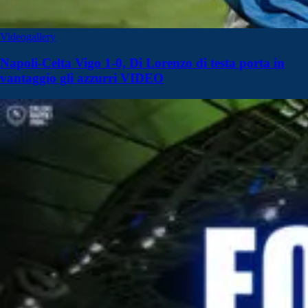
Videogallery
Napoli-Celta Vigo 1-0, Di Lorenzo di testa porta in
vantaggio gli azzurri VIDEO