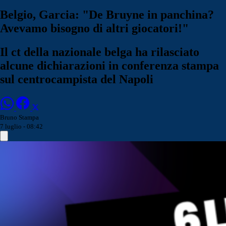
Belgio, Garcia: "De Bruyne in panchina?
Avevamo bisogno di altri giocatori!"
Il ct della nazionale belga ha rilasciato
alcune dichiarazioni in conferenza stampa
sul centrocampista del Napoli
Bruno Stampa
7 luglio - 08:42