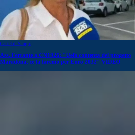
Castel di Sangro
Ass. Ferrante a CN1926: "Uefa contenta del progetto
Maradona, ce la faremo per Euro 2032" VIDEO