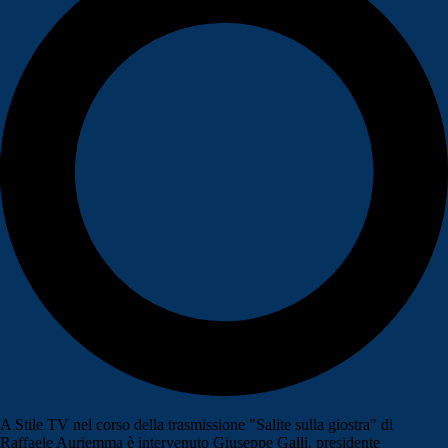
A Stile TV nel corso della trasmissione "Salite sulla giostra" di
Raffaele Auriemma è intervenuto Giuseppe Galli, presidente