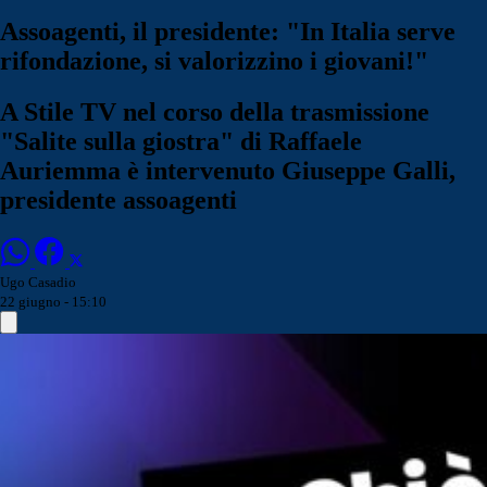
Assoagenti, il presidente: "In Italia serve
rifondazione, si valorizzino i giovani!"
A Stile TV nel corso della trasmissione
"Salite sulla giostra" di Raffaele
Auriemma è intervenuto Giuseppe Galli,
presidente assoagenti
Ugo Casadio
22 giugno - 15:10