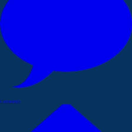
Commenta