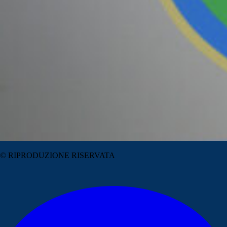
© RIPRODUZIONE RISERVATA