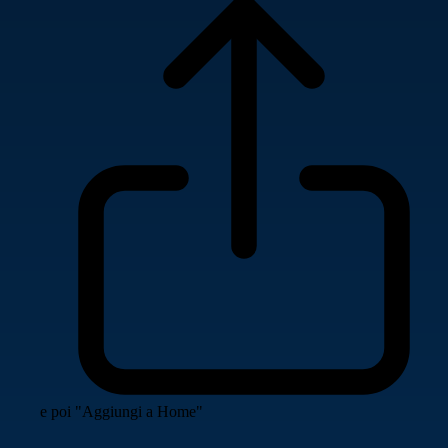
e poi "Aggiungi a Home"