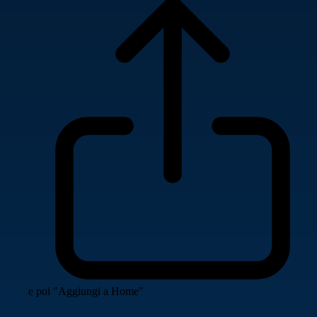
e poi "Aggiungi a Home"