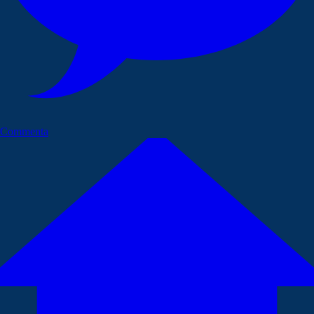
Commenta