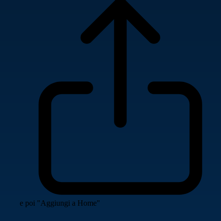
e poi "Aggiungi a Home"