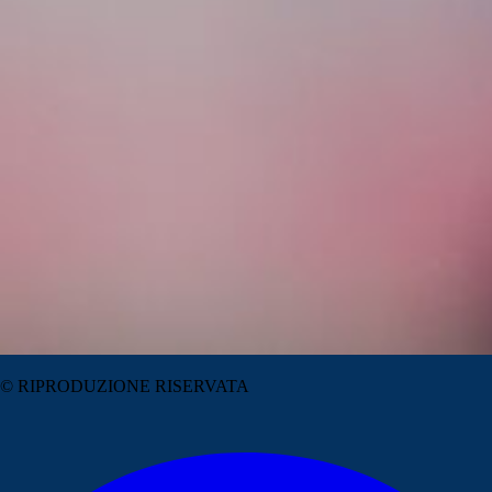
© RIPRODUZIONE RISERVATA