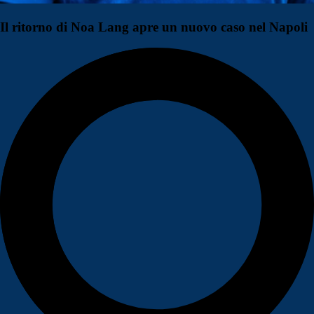
Il ritorno di Noa Lang apre un nuovo caso nel Napoli