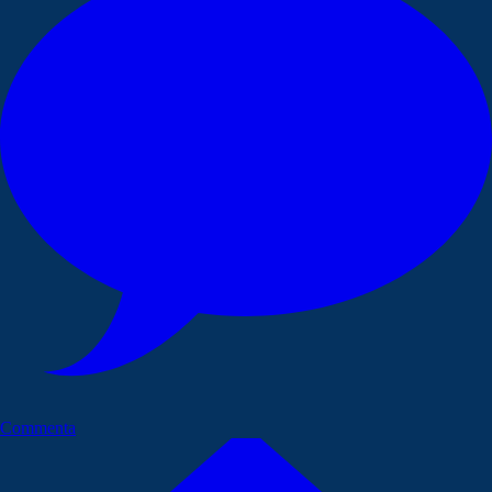
Commenta