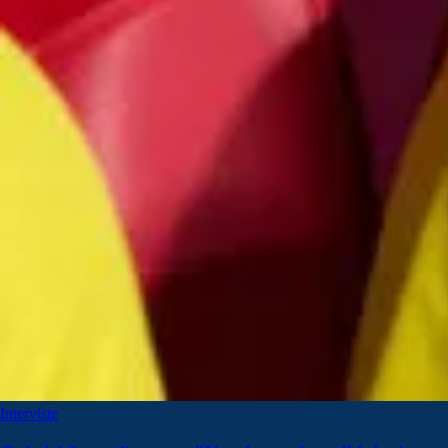
Interviste