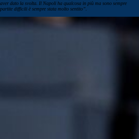
aver dato la svolta. Il Napoli ha qualcosa in più ma sono sempre
partite difficili è sempre stata molto sentito”.