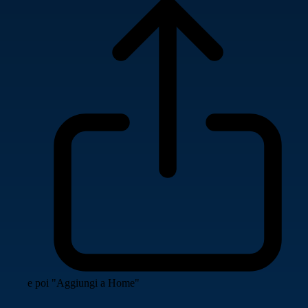
e poi "Aggiungi a Home"