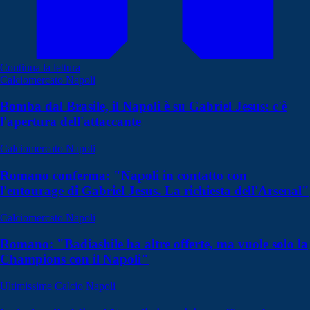
Continua la lettura
Calciomercato Napoli
Bomba dal Brasile, il Napoli è su Gabriel Jesus: c'è
l'apertura dell'attaccante
Calciomercato Napoli
Romano conferma: "Napoli in contatto con
l'entourage di Gabriel Jesus. La richiesta dell'Arsenal"
Calciomercato Napoli
Romano: "Badiashile ha altre offerte, ma vuole solo la
Champions con il Napoli"
Ultimissime Calcio Napoli