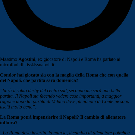
Massimo
Agostini
, ex giocatore di Napoli e Roma ha parlato ai
microfoni di kisskissnapoli.it.
Condor hai giocato sia con la maglia della Roma che con quella
del Napoli, che partita sarà domenica?
“Sarà il solito derby del centro sud, secondo me sarà una bella
partita. Il Napoli sta facendo vedere cose importanti, a maggior
ragione dopo la partita di Milano dove gli uomini di Conte ne sono
usciti molto bene”.
La Roma potrà impensierire il Napoli? Il cambio di allenatore
influirà?
“La Roma deve invertire la marcia, il cambio di allenatore potrebbe