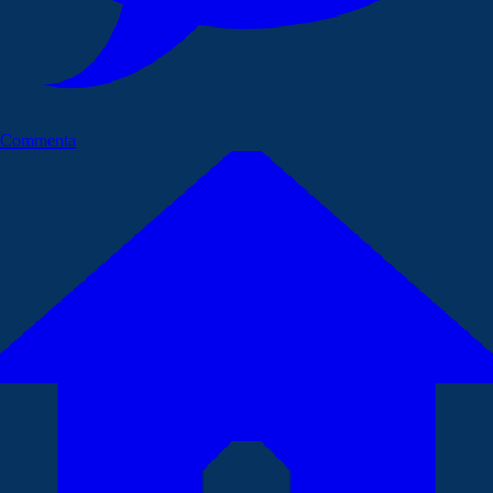
Commenta