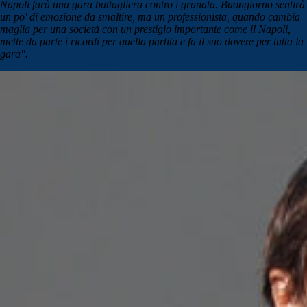
Napoli farà una gara battagliera contro i granata. Buongiorno sentirà
un po' di emozione da smaltire, ma un professionista, quando cambia
maglia per una società con un prestigio importante come il Napoli,
mette da parte i ricordi per quella partita e fa il suo dovere per tutta la
gara".