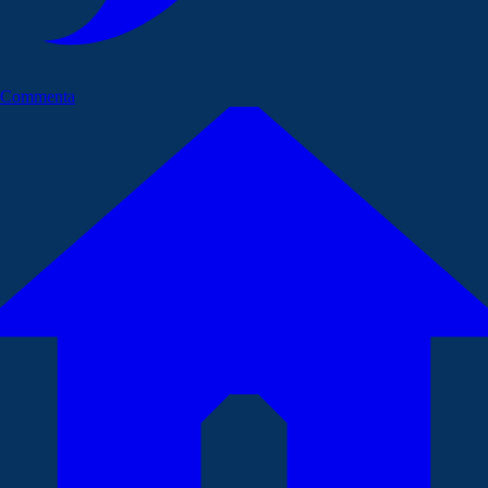
Commenta