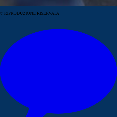
© RIPRODUZIONE RISERVATA