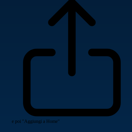
e poi "Aggiungi a Home"